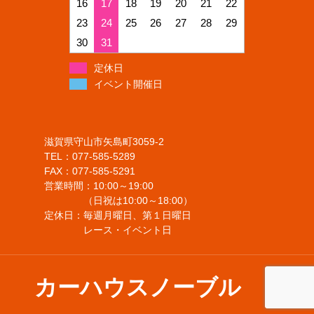
16
17
18
19
20
21
22
23
24
25
26
27
28
29
30
31
定休日
イベント開催日
滋賀県守山市矢島町3059-2
TEL：077-585-5289
FAX：077-585-5291
営業時間：10:00～19:00
（日祝は10:00～18:00）
定休日：毎週月曜日、第１日曜日
レース・イベント日
カーハウスノーブル