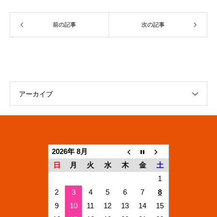
前の記事
次の記事
アーカイブ
2026年 8月
日
月
火
水
木
金
土
1
2
3
4
5
6
7
8
9
10
11
12
13
14
15