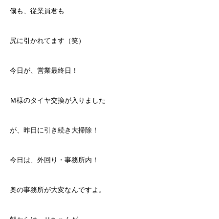
僕も、従業員君も
尻に引かれてます（笑）
今日が、営業最終日！
Ｍ様のタイヤ交換が入りました
が、昨日に引き続き大掃除！
今日は、外回り・事務所内！
奥の事務所が大変なんですよ。