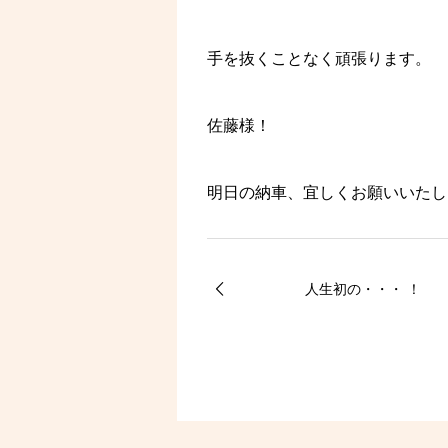
手を抜くことなく頑張ります。
佐藤様！
明日の納車、宜しくお願いいたし
人生初の・・・ ！