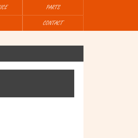
ICE
PARTS
CONTACT