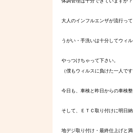
体調管理は十分できていますか？
大人のインフルエンザが流行って
うがい・手洗いは十分してウィル
やっつけちゃって下さい。
（僕もウィルスに負けた一人です
今日も、車検と昨日からの車検整
そして、ＥＴＣ取り付けに明日納
地デジ取り付け・最終仕上げと満