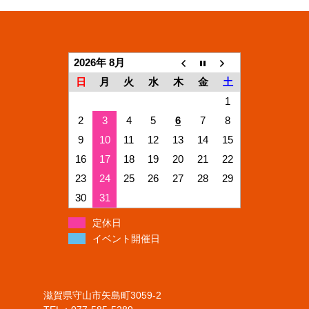
2026年 8月
日
月
火
水
木
金
土
1
2
3
4
5
6
7
8
9
10
11
12
13
14
15
16
17
18
19
20
21
22
23
24
25
26
27
28
29
30
31
定休日
イベント開催日
滋賀県守山市矢島町3059-2