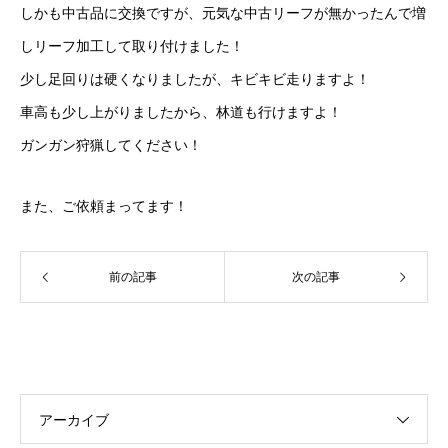
しかも中古品に交換ですが、元気な中古リーフが無かったんで増
しリーフ加工して取り付けました！
少し足回りは硬くなりましたが、キビキビ走りますよ！
車高も少し上がりましたから、林道も行けますよ！
ガンガン狩猟してください！
また、ご依頼まってます！
前の記事
次の記事
アーカイブ