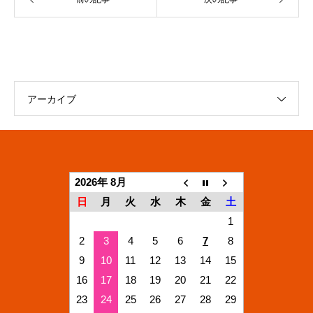
アーカイブ
2026年 8月
日
月
火
水
木
金
土
1
2
3
4
5
6
7
8
9
10
11
12
13
14
15
16
17
18
19
20
21
22
23
24
25
26
27
28
29