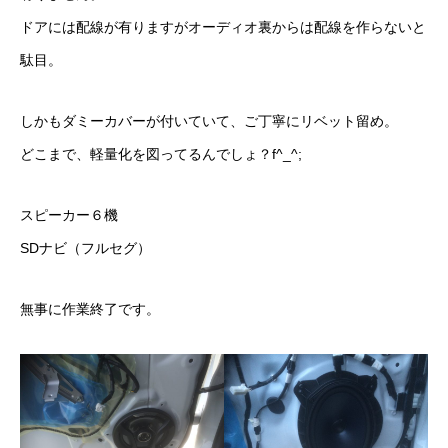
ドアには配線が有りますがオーディオ裏からは配線を作らないと
駄目。
しかもダミーカバーが付いていて、ご丁寧にリベット留め。
どこまで、軽量化を図ってるんでしょ？f^_^;
スピーカー６機
SDナビ（フルセグ）
無事に作業終了です。