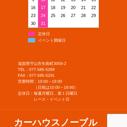
16
17
18
19
20
21
22
23
24
25
26
27
28
29
30
31
定休日
イベント開催日
滋賀県守山市矢島町3059-2
TEL：077-585-5289
FAX：077-585-5291
営業時間：10:00～19:00
（日祝は10:00～18:00）
定休日：毎週月曜日、第１日曜日
レース・イベント日
カーハウスノーブル