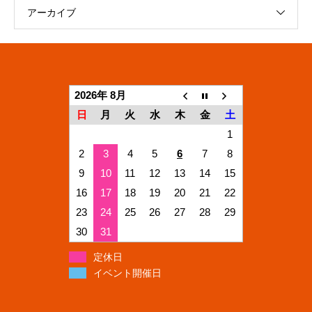
アーカイブ
2026年 8月
日
月
火
水
木
金
土
1
2
3
4
5
6
7
8
9
10
11
12
13
14
15
16
17
18
19
20
21
22
23
24
25
26
27
28
29
30
31
定休日
イベント開催日