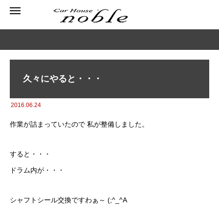
久々にやると・・・
2016.06.24
作業が詰まっていたので 私が整備しました。
すると・・・
ドラム内が・・・
シャフトシール交換ですわぁ～ (;^_^A