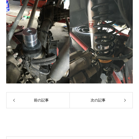
前の記事
次の記事