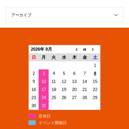
アーカイブ
2026年 8月
日
月
火
水
木
金
土
1
2
3
4
5
6
7
8
9
10
11
12
13
14
15
16
17
18
19
20
21
22
23
24
25
26
27
28
29
30
31
定休日
イベント開催日