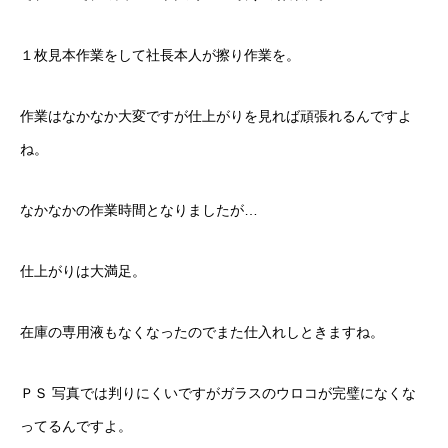
１枚見本作業をして社長本人が擦り作業を。
作業はなかなか大変ですが仕上がりを見れば頑張れるんですよ
ね。
なかなかの作業時間となりましたが…
仕上がりは大満足。
在庫の専用液もなくなったのでまた仕入れしときますね。
ＰＳ 写真では判りにくいですがガラスのウロコが完璧になくな
ってるんですよ。