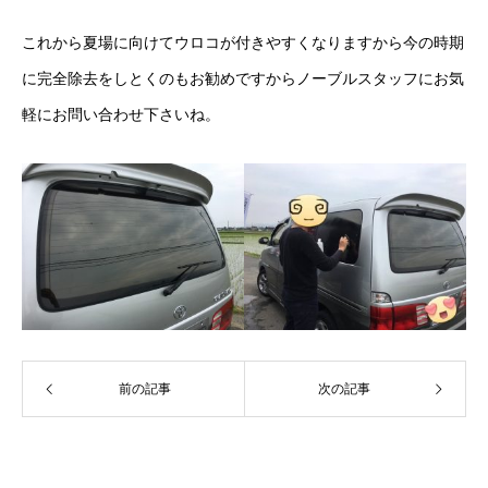
これから夏場に向けてウロコが付きやすくなりますから今の時期
に完全除去をしとくのもお勧めですからノーブルスタッフにお気
軽にお問い合わせ下さいね。
前の記事
次の記事