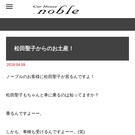
松田聖子からのお土産！
2018.04.09
ノーブルのお客様に松田聖子が居るんですよ！
松田聖子もちゃんと車に乗るのは知ってますか？
乗るんですよーー。
しかも、車検も受けるんですよーー。(笑)