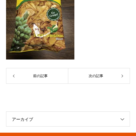
前の記事
次の記事
アーカイブ