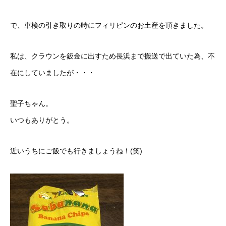
で、車検の引き取りの時にフィリピンのお土産を頂きました。
私は、クラウンを鈑金に出すため長浜まで搬送で出ていた為、不
在にしていましたが・・・
聖子ちゃん。
いつもありがとう。
近いうちにご飯でも行きましょうね！(笑)