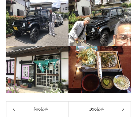
前の記事
次の記事