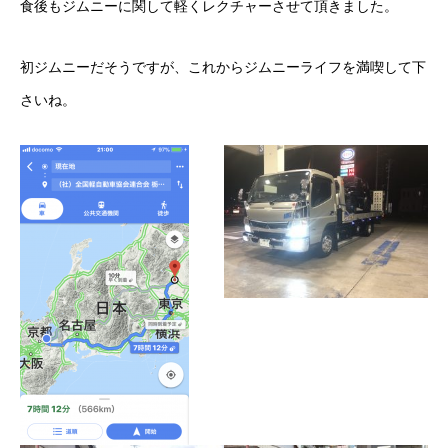
食後もジムニーに関して軽くレクチャーさせて頂きました。
初ジムニーだそうですが、これからジムニーライフを満喫して下
さいね。