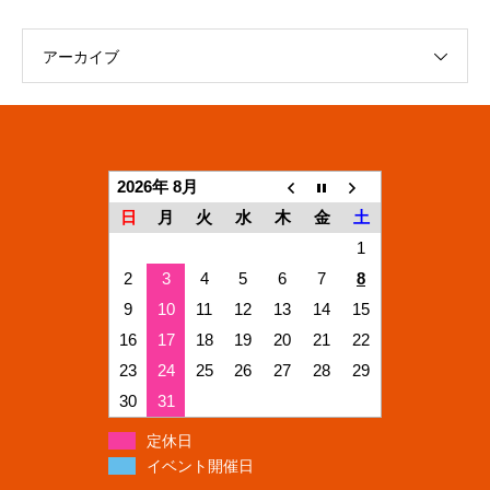
アーカイブ
2026年 8月
日
月
火
水
木
金
土
1
2
3
4
5
6
7
8
9
10
11
12
13
14
15
16
17
18
19
20
21
22
23
24
25
26
27
28
29
30
31
定休日
イベント開催日