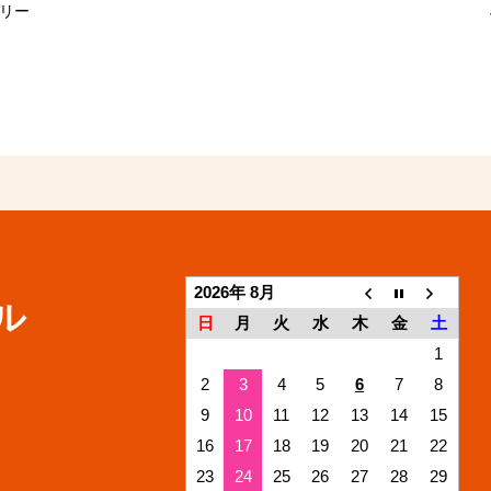
トリー
2026年 8月
ル
日
月
火
水
木
金
土
1
2
3
4
5
6
7
8
9
10
11
12
13
14
15
16
17
18
19
20
21
22
23
24
25
26
27
28
29