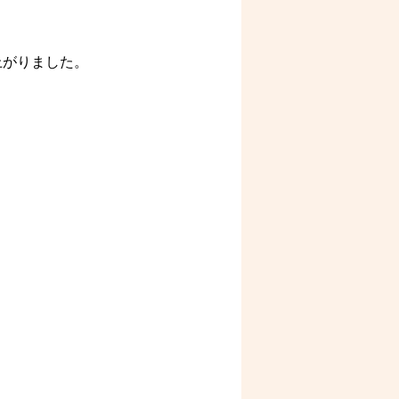
上がりました。