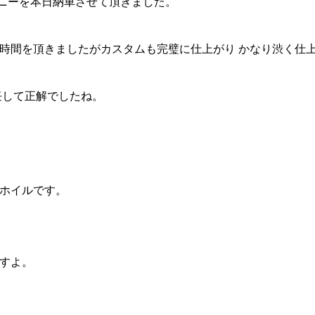
ジムニーを本日納車させて頂きました。
時間を頂きましたがカスタムも完璧に仕上がり かなり渋く仕
任して正解でしたね。
ホイルです。
すよ。