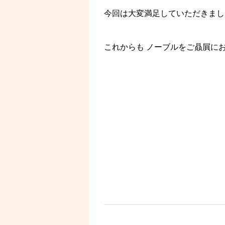
今回は大変満足していただきまし
これからも ノーブルをご贔屓に