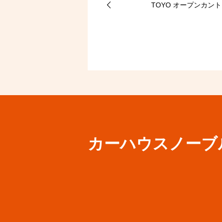
TOYO オープンカン
カーハウスノーブ