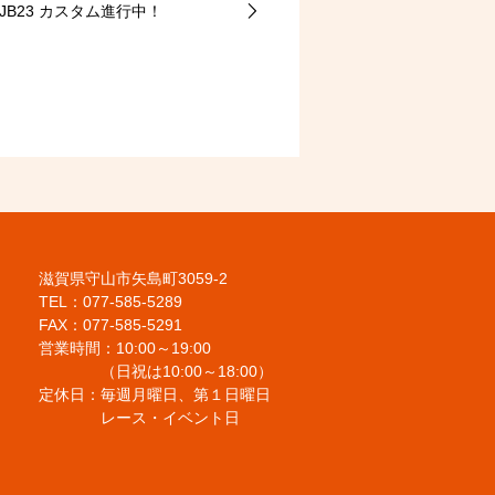
JB23 カスタム進行中！
滋賀県守山市矢島町3059-2
TEL：077-585-5289
FAX：077-585-5291
営業時間：10:00～19:00
（日祝は10:00～18:00）
定休日：毎週月曜日、第１日曜日
レース・イベント日