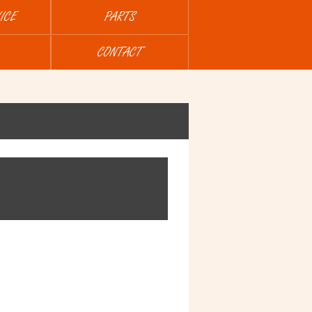
ICE
PARTS
CONTACT