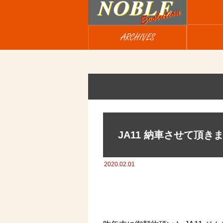
ARCHIVES
JA11 納車させて頂き
2020.02.01