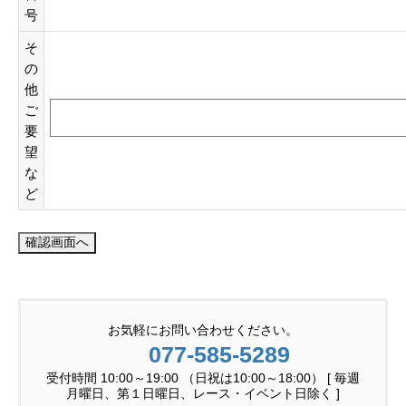
号
そ
の
他
ご
要
望
な
ど
お気軽にお問い合わせください。
077-585-5289
受付時間 10:00～19:00 （日祝は10:00～18:00） [ 毎週
月曜日、第１日曜日、レース・イベント日除く ]