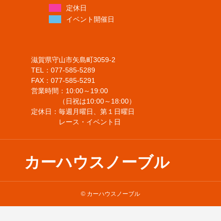
定休日
イベント開催日
滋賀県守山市矢島町3059-2
TEL：077-585-5289
FAX：077-585-5291
営業時間：10:00～19:00
（日祝は10:00～18:00）
定休日：毎週月曜日、第１日曜日
レース・イベント日
カーハウスノーブル
© カーハウスノーブル