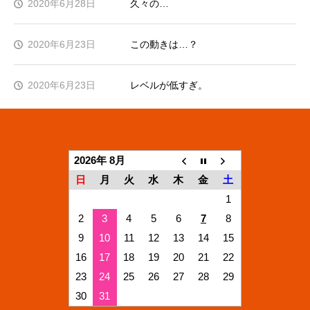
2020年6月28日
久々の…
2020年6月23日
この動きは…？
2020年6月23日
レベルが低すぎ。
2026年 8月
日
月
火
水
木
金
土
1
2
3
4
5
6
7
8
9
10
11
12
13
14
15
16
17
18
19
20
21
22
23
24
25
26
27
28
29
30
31