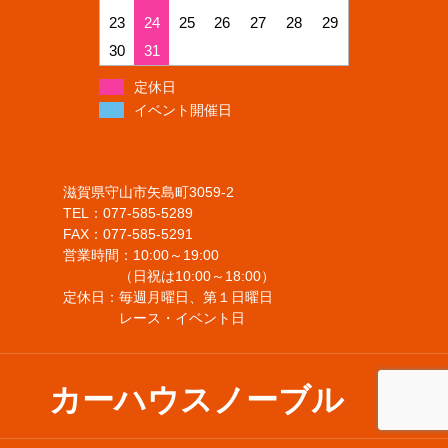
23
24
25
26
27
28
29
30
31
定休日
イベント開催日
滋賀県守山市矢島町3059-2
TEL：077-585-5289
FAX：077-585-5291
営業時間：10:00～19:00
（日祝は10:00～18:00）
定休日：毎週月曜日、第１日曜日
レース・イベント日
カーハウスノーブル