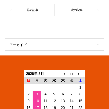
前の記事
次の記事
アーカイブ
2026年 8月
日
月
火
水
木
金
土
1
2
3
4
5
6
7
8
9
10
11
12
13
14
15
16
17
18
19
20
21
22