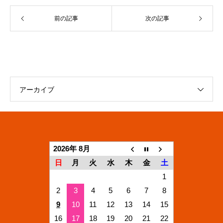
前の記事
次の記事
アーカイブ
2026年 8月
日
月
火
水
木
金
土
1
2
3
4
5
6
7
8
9
10
11
12
13
14
15
16
17
18
19
20
21
22