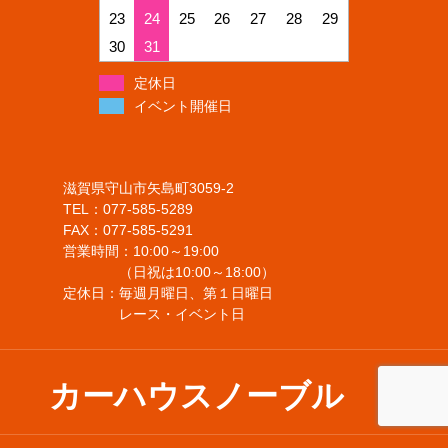
23
24
25
26
27
28
29
30
31
定休日
イベント開催日
滋賀県守山市矢島町3059-2
TEL：077-585-5289
FAX：077-585-5291
営業時間：10:00～19:00
（日祝は10:00～18:00）
定休日：毎週月曜日、第１日曜日
レース・イベント日
カーハウスノーブル