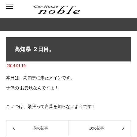
高知県 ２日目。
2014.01.16
本日は、高知県に来たメインです。
子供の お受験なんですよ！
こいつは、緊張って言葉を知らないようです！
前の記事
次の記事