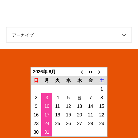
アーカイブ
2026年 8月
日
月
火
水
木
金
土
1
2
3
4
5
6
7
8
9
10
11
12
13
14
15
16
17
18
19
20
21
22
23
24
25
26
27
28
29
30
31