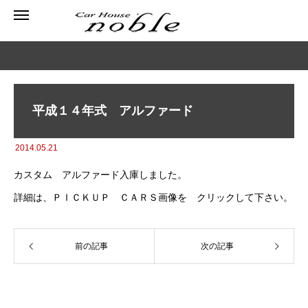
平成１４年式 アルファード
2014.05.21
カスタム アルファード入庫しました。
詳細は、ＰＩＣＫＵＰ ＣＡＲＳ画像を クリックして下さい。
前の記事
次の記事