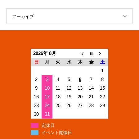
アーカイブ
2026年 8月
日
月
火
水
木
金
土
1
2
3
4
5
6
7
8
9
10
11
12
13
14
15
16
17
18
19
20
21
22
23
24
25
26
27
28
29
30
31
定休日
イベント開催日