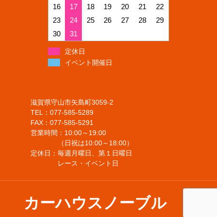
16
17
18
19
20
21
22
23
24
25
26
27
28
29
30
31
定休日
イベント開催日
滋賀県守山市矢島町3059-2
TEL：077-585-5289
FAX：077-585-5291
営業時間：10:00～19:00
（日祝は10:00～18:00）
定休日：毎週月曜日、第１日曜日
レース・イベント日
カーハウスノーブル