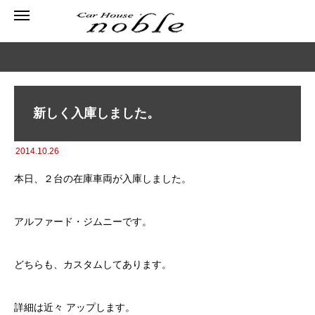
新しく入庫しました。
2014.10.26
本日、２台の在庫車両が入庫しました。
アルファード・ジムニーです。
どちらも、カスタムしてあります。
詳細は近々 アップします。