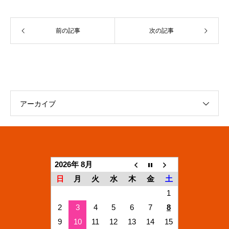
前の記事
次の記事
アーカイブ
2026年 8月
日
月
火
水
木
金
土
1
2
3
4
5
6
7
8
9
10
11
12
13
14
15