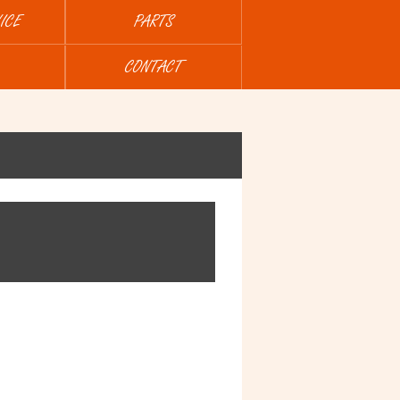
ICE
PARTS
CONTACT