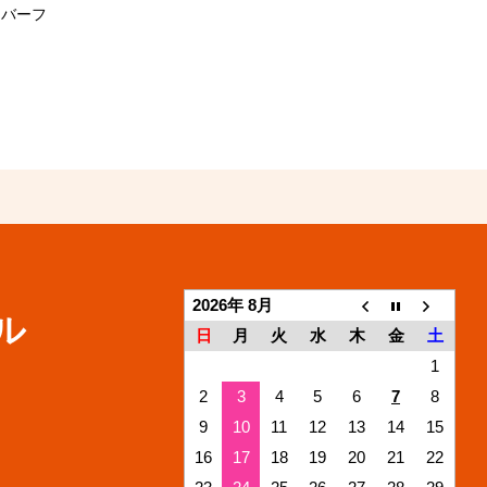
ーバーフ
2026年 8月
ル
日
月
火
水
木
金
土
1
2
3
4
5
6
7
8
9
10
11
12
13
14
15
16
17
18
19
20
21
22