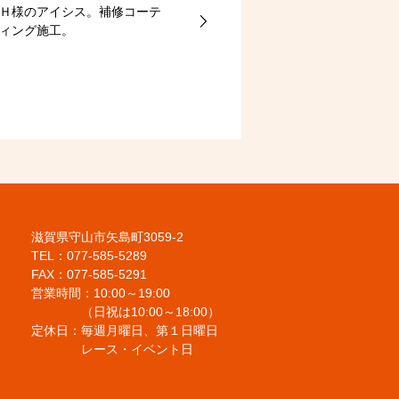
Ｈ様のアイシス。補修コーテ
ィング施工。
滋賀県守山市矢島町3059-2
TEL：077-585-5289
FAX：077-585-5291
営業時間：10:00～19:00
（日祝は10:00～18:00）
定休日：毎週月曜日、第１日曜日
レース・イベント日