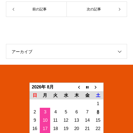
前の記事
次の記事
アーカイブ
2026年 8月
日
月
火
水
木
金
土
1
2
3
4
5
6
7
8
9
10
11
12
13
14
15
16
17
18
19
20
21
22