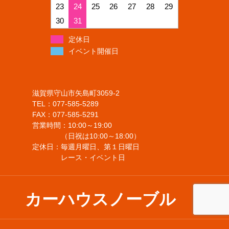
23
24
25
26
27
28
29
30
31
定休日
イベント開催日
滋賀県守山市矢島町3059-2
TEL：077-585-5289
FAX：077-585-5291
営業時間：10:00～19:00
（日祝は10:00～18:00）
定休日：毎週月曜日、第１日曜日
レース・イベント日
カーハウスノーブル