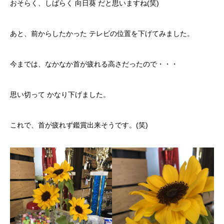
おそらく、しばらく 向日葵 だと思いますね(笑)
あと、前からしたかった テレビの位置を下げてみました。
今までは、なかなか首が疲れる高さだったので・・・
思い切って かなり下げました。
これで、首が疲れず鑑賞出来そうです。(笑)