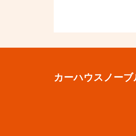
カーハウスノーブ