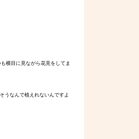
つも横目に見ながら花見をしてま
そうなんで植えれないんですよ