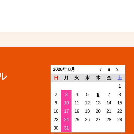
2026年 8月
ル
日
月
火
水
木
金
土
1
2
3
4
5
6
7
8
9
10
11
12
13
14
15
16
17
18
19
20
21
22
23
24
25
26
27
28
29
30
31