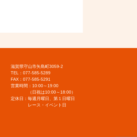
滋賀県守山市矢島町3059-2
TEL：077-585-5289
FAX：077-585-5291
営業時間：10:00～19:00
（日祝は10:00～18:00）
定休日：毎週月曜日、第１日曜日
レース・イベント日