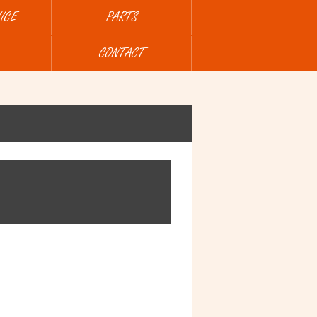
ICE
PARTS
CONTACT