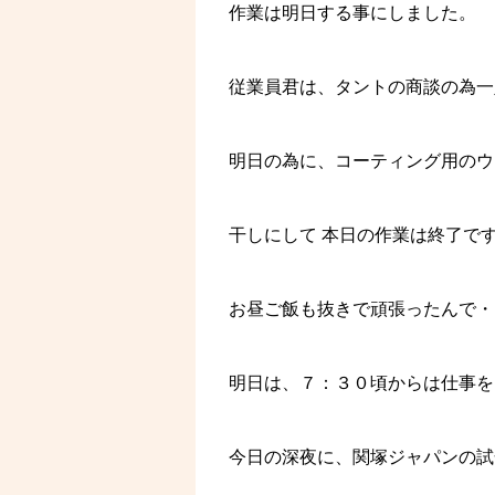
作業は明日する事にしました。
従業員君は、タントの商談の為一
明日の為に、コーティング用のウ
干しにして 本日の作業は終了で
お昼ご飯も抜きで頑張ったんで・
明日は、７：３０頃からは仕事を
今日の深夜に、関塚ジャパンの試