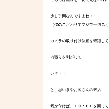
少し手間なんですよね！
（僕のこだわりでマジで一切見え
カメラの取り付け位置を確認して
内張りを剥がして
いざ・・・
と、思いきやお客さんの来店！
気が付けば、１９：００を回って