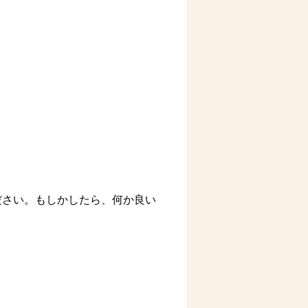
ださい。もしかしたら、何か良い