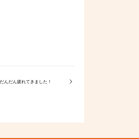
だんだん疲れてきました！