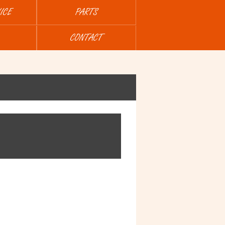
ICE
PARTS
CONTACT