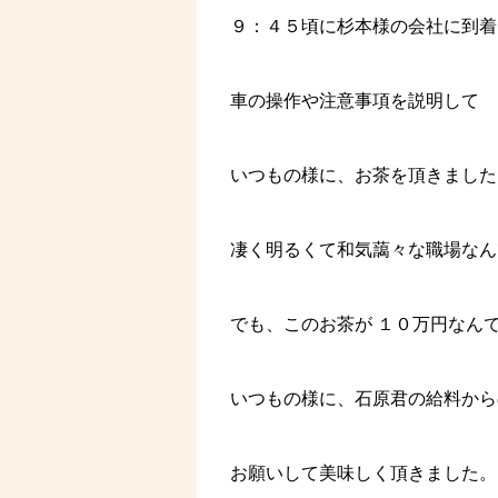
９：４５頃に杉本様の会社に到着
車の操作や注意事項を説明して
いつもの様に、お茶を頂きました
凄く明るくて和気藹々な職場なん
でも、このお茶が １０万円なん
いつもの様に、石原君の給料から
お願いして美味しく頂きました。