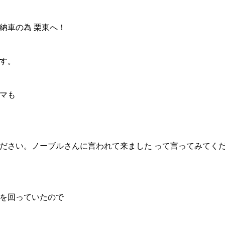
納車の為 栗東へ！
す。
マも
ださい。ノーブルさんに言われて来ました って言ってみてく
を回っていたので