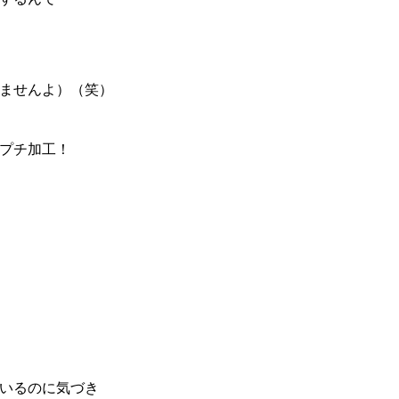
ませんよ）（笑）
プチ加工！
いるのに気づき