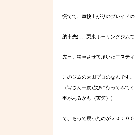
慌てて、車検上がりのブレイドの
納車先は、栗東ボーリングジムで
先日、納車させて頂いたエスティ
このジムの太田プロのなんです。
（皆さん一度遊びに行ってみてく
事があるかも（苦笑））
で、もって戻ったのが２０：００