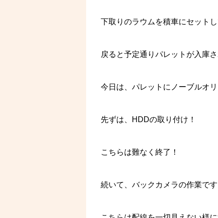
下取りのラウムを積車にセットし
戻ると予定通りパレットが入庫さ
今日は、パレットにノーブルオリ
先ずは、HDDの取り付け！
こちらは難なく終了！
続いて、バックカメラの作業です
こちらは配線を一切見えない様に