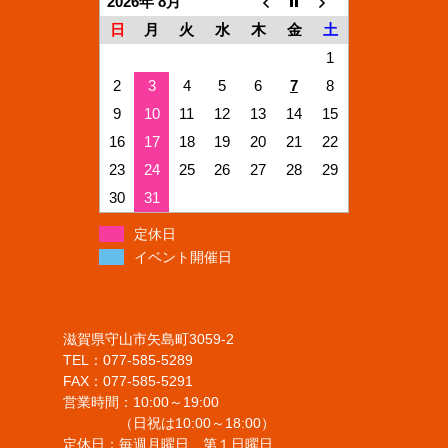
2026年 8月
日
月
火
水
木
金
土
1
2
3
4
5
6
7
8
9
10
11
12
13
14
15
16
17
18
19
20
21
22
23
24
25
26
27
28
29
30
31
定休日
イベント開催日
滋賀県守山市矢島町3059-2
TEL：077-585-5289
FAX：077-585-5291
営業時間：10:00～19:00
（日祝は10:00～18:00）
定休日：毎週月曜日、第１日曜日