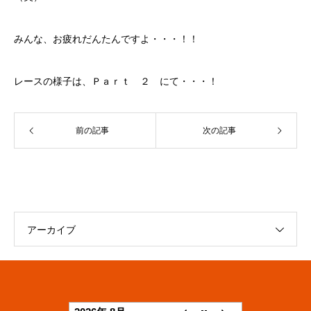
みんな、お疲れだんたんですよ・・・！！
レースの様子は、Ｐａｒｔ ２ にて・・・！
前の記事
次の記事
アーカイブ