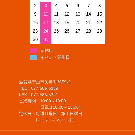
2
3
4
5
6
7
8
9
10
11
12
13
14
15
16
17
18
19
20
21
22
23
24
25
26
27
28
29
30
31
定休日
イベント開催日
滋賀県守山市矢島町3059-2
TEL：077-585-5289
FAX：077-585-5291
営業時間：10:00～19:00
（日祝は10:00～18:00）
定休日：毎週月曜日、第１日曜日
レース・イベント日