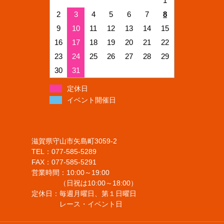
1
2
3
4
5
6
7
8
9
10
11
12
13
14
15
16
17
18
19
20
21
22
23
24
25
26
27
28
29
30
31
定休日
イベント開催日
滋賀県守山市矢島町3059-2
TEL：077-585-5289
FAX：077-585-5291
営業時間：10:00～19:00
（日祝は10:00～18:00）
定休日：毎週月曜日、第１日曜日
レース・イベント日