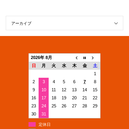
アーカイブ
2026年 8月
日
月
火
水
木
金
土
1
2
3
4
5
6
7
8
9
10
11
12
13
14
15
16
17
18
19
20
21
22
23
24
25
26
27
28
29
30
31
定休日