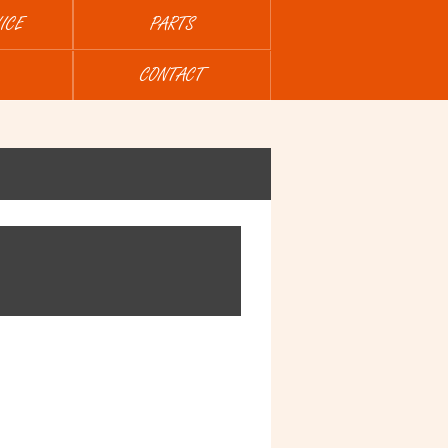
ICE
PARTS
CONTACT