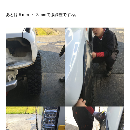
あとは５mm ・ ３mmで微調整ですね。