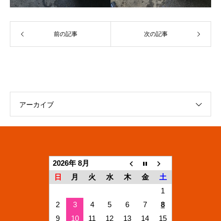
前の記事
次の記事
アーカイブ
2026年 8月
日
月
火
水
木
金
土
1
2
3
4
5
6
7
8
9
10
11
12
13
14
15