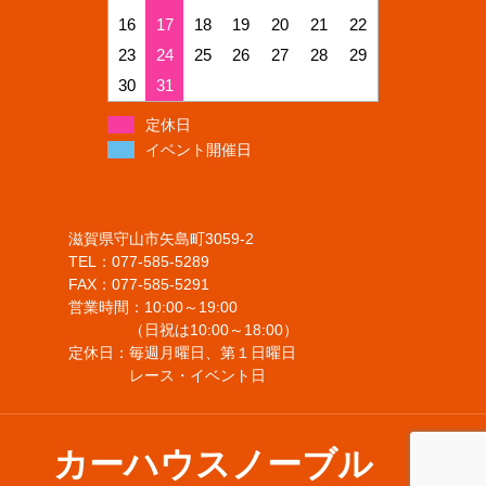
16
17
18
19
20
21
22
23
24
25
26
27
28
29
30
31
定休日
イベント開催日
滋賀県守山市矢島町3059-2
TEL：077-585-5289
FAX：077-585-5291
営業時間：10:00～19:00
（日祝は10:00～18:00）
定休日：毎週月曜日、第１日曜日
レース・イベント日
カーハウスノーブル