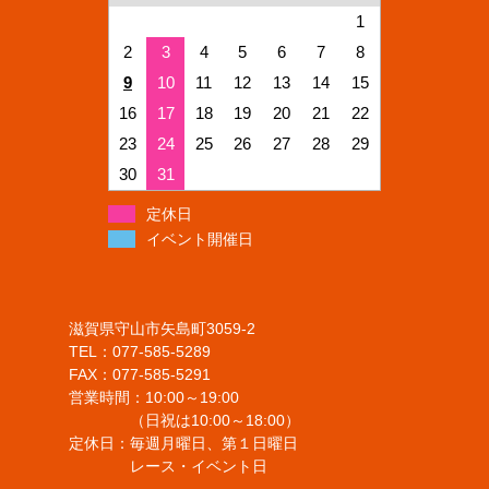
1
2
3
4
5
6
7
8
9
10
11
12
13
14
15
16
17
18
19
20
21
22
23
24
25
26
27
28
29
30
31
定休日
イベント開催日
滋賀県守山市矢島町3059-2
TEL：077-585-5289
FAX：077-585-5291
営業時間：10:00～19:00
（日祝は10:00～18:00）
定休日：毎週月曜日、第１日曜日
レース・イベント日