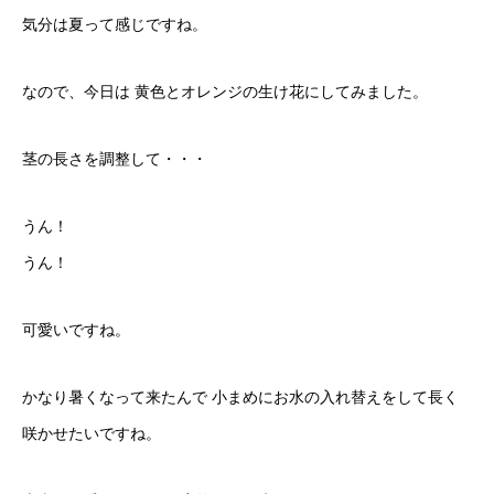
気分は夏って感じですね。
なので、今日は 黄色とオレンジの生け花にしてみました。
茎の長さを調整して・・・
うん！
うん！
可愛いですね。
かなり暑くなって来たんで 小まめにお水の入れ替えをして長く
咲かせたいですね。